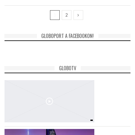
1
2
GLOBOPORT A FACEBOOKON!
GLOBOTV