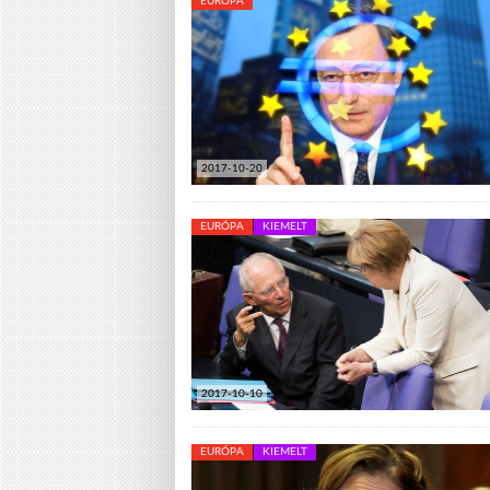
EURÓPA
2017-10-20
EURÓPA
KIEMELT
2017-10-10
EURÓPA
KIEMELT