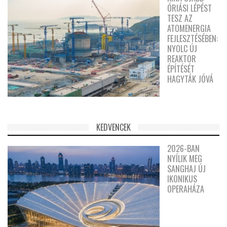
ÓRIÁSI LÉPÉST
TESZ AZ
ATOMENERGIA
FEJLESZTÉSÉBEN:
NYOLC ÚJ
REAKTOR
ÉPÍTÉSÉT
HAGYTÁK JÓVÁ
KEDVENCEK
2026-BAN
NYÍLIK MEG
SANGHAJ ÚJ
IKONIKUS
OPERAHÁZA