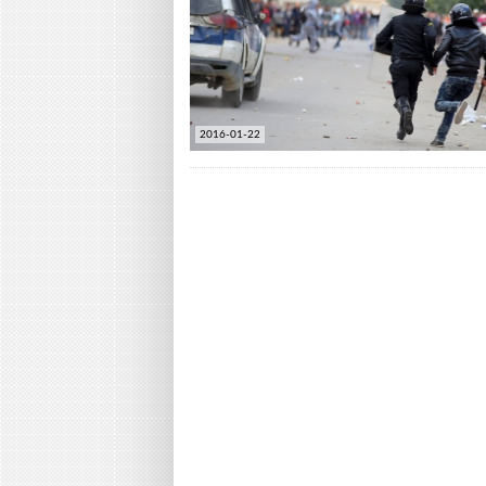
2016-01-22