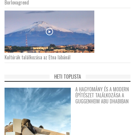
Borlovagrend
Kultúrák találkozása az Etna lábánál
HETI TOPLISTA
A HAGYOMÁNY ÉS A MODERN
ÉPÍTÉSZET TALÁLKOZÁSA A
GUGGENHEIM ABU DHABIBAN