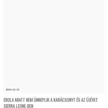
2014-12-13
EBOLA MIATT NEM ÜNNEPLIK A KARÁCSONYT ÉS AZ ÚJÉVET
SIERRA LEONE-BEN