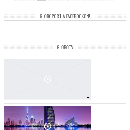
GLOBOPORT A FACEBOOKON!
GLOBOTV