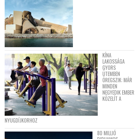
KÍNA
LAKOSSÁGA
GYORS
ÜTEMBEN
ÖREGSZIK: MÁR
MINDEN
NEGYEDIK EMBER
KÖZELÍT A
NYUGDÍJKORHOZ
80 MILLIÓ