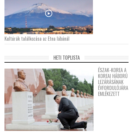
Kultúrák találkozása az Etna lábánál
HETI TOPLISTA
ÉSZAK-KOREA A
KOREAI HÁBORÚ
LEZÁRÁSÁNAK
ÉVFORDULÓJÁRA
EMLÉKEZETT