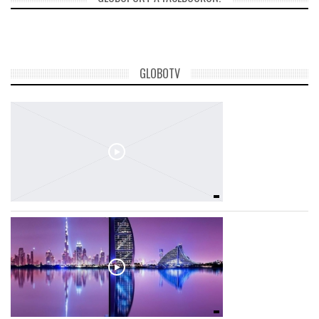
GLOBOTV