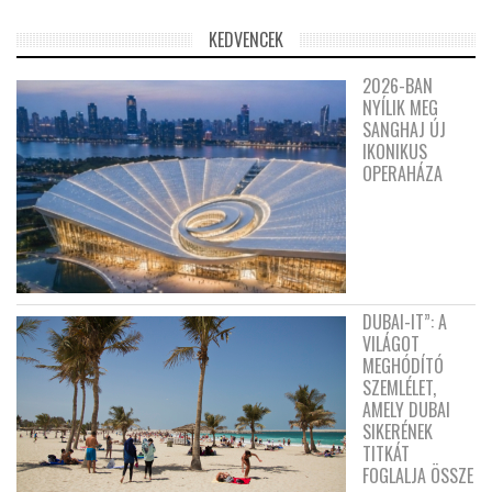
KEDVENCEK
2026-BAN
NYÍLIK MEG
SANGHAJ ÚJ
IKONIKUS
OPERAHÁZA
DUBAI-IT”: A
VILÁGOT
MEGHÓDÍTÓ
SZEMLÉLET,
AMELY DUBAI
SIKERÉNEK
TITKÁT
FOGLALJA ÖSSZE