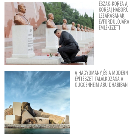
ÉSZAK-KOREA A
KOREAI HÁBORÚ
LEZÁRÁSÁNAK
ÉVFORDULÓJÁRA
EMLÉKEZETT
A HAGYOMÁNY ÉS A MODERN
ÉPÍTÉSZET TALÁLKOZÁSA A
GUGGENHEIM ABU DHABIBAN