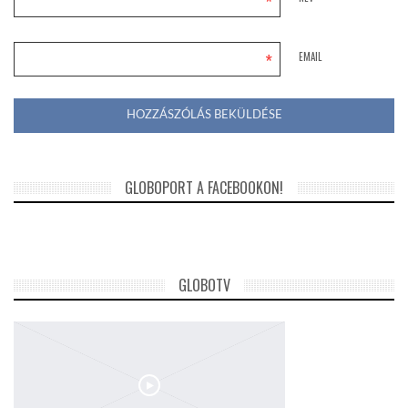
*
*
EMAIL
GLOBOPORT A FACEBOOKON!
GLOBOTV