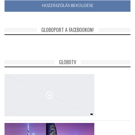
GLOBOPORT A FACEBOOKON!
GLOBOTV