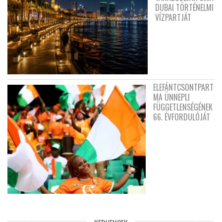
DUBAI TÖRTÉNELMI
VÍZPARTJÁT
ELEFÁNTCSONTPART
MA ÜNNEPLI
FÜGGETLENSÉGÉNEK
66. ÉVFORDULÓJÁT