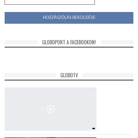
GLOBOPORT A FACEBOOKON!
GLOBOTV