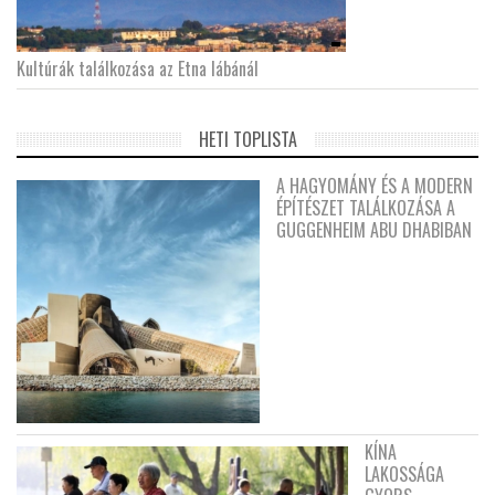
Kultúrák találkozása az Etna lábánál
HETI TOPLISTA
A HAGYOMÁNY ÉS A MODERN
ÉPÍTÉSZET TALÁLKOZÁSA A
GUGGENHEIM ABU DHABIBAN
KÍNA
LAKOSSÁGA