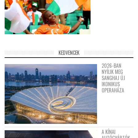
KEDVENCEK
2026-BAN
NYÍLIK MEG
SANGHAJ ÚJ
IKONIKUS
OPERAHÁZA
A KÍNAI
AUTÓGYÁRTÓK