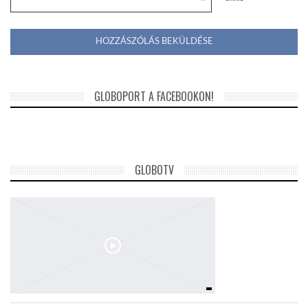
*
GLOBOPORT A FACEBOOKON!
GLOBOTV