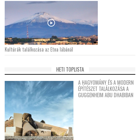
Kultúrák találkozása az Etna lábánál
HETI TOPLISTA
A HAGYOMÁNY ÉS A MODERN
ÉPÍTÉSZET TALÁLKOZÁSA A
GUGGENHEIM ABU DHABIBAN