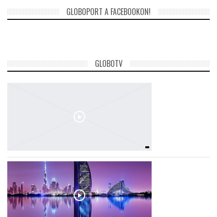
GLOBOPORT A FACEBOOKON!
GLOBOTV