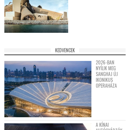
KEDVENCEK
2026-BAN
NYÍLIK MEG
SANGHAJ ÚJ
IKONIKUS
OPERAHÁZA
A KÍNAI