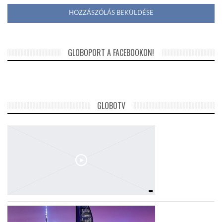
GLOBOPORT A FACEBOOKON!
GLOBOTV