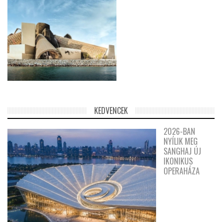
KEDVENCEK
2026-BAN
NYÍLIK MEG
SANGHAJ ÚJ
IKONIKUS
OPERAHÁZA