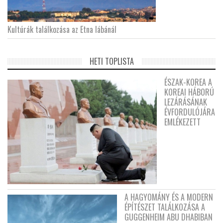
Kultúrák találkozása az Etna lábánál
HETI TOPLISTA
ÉSZAK-KOREA A
KOREAI HÁBORÚ
LEZÁRÁSÁNAK
ÉVFORDULÓJÁRA
EMLÉKEZETT
A HAGYOMÁNY ÉS A MODERN
ÉPÍTÉSZET TALÁLKOZÁSA A
GUGGENHEIM ABU DHABIBAN