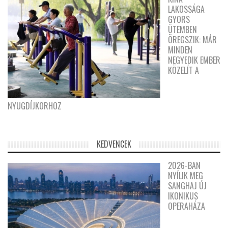
LAKOSSÁGA
GYORS
ÜTEMBEN
ÖREGSZIK: MÁR
MINDEN
NEGYEDIK EMBER
KÖZELÍT A
NYUGDÍJKORHOZ
KEDVENCEK
2026-BAN
NYÍLIK MEG
SANGHAJ ÚJ
IKONIKUS
OPERAHÁZA