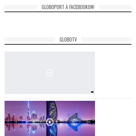
GLOBOPORT A FACEBOOKON!
GLOBOTV