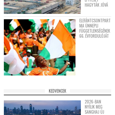
HAGYTÁK JÓVÁ
ELEFÁNTCSONTPART
MA ÜNNEPLI
FÜGGETLENSÉGÉNEK
66. ÉVFORDULÓJÁT
KEDVENCEK
2026-BAN
NYÍLIK MEG
SANGHAJ ÚJ