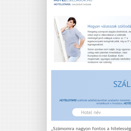
„Számomra nagyon fontos a hitelesség,