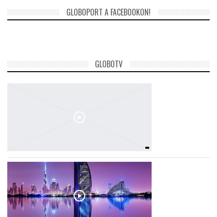
GLOBOPORT A FACEBOOKON!
GLOBOTV