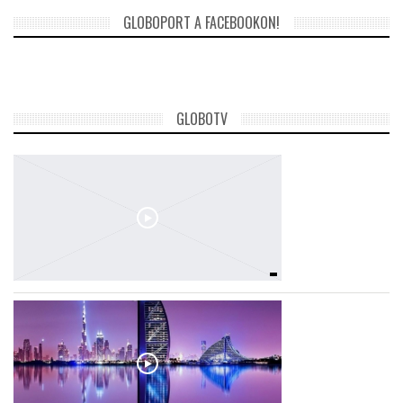
GLOBOPORT A FACEBOOKON!
GLOBOTV