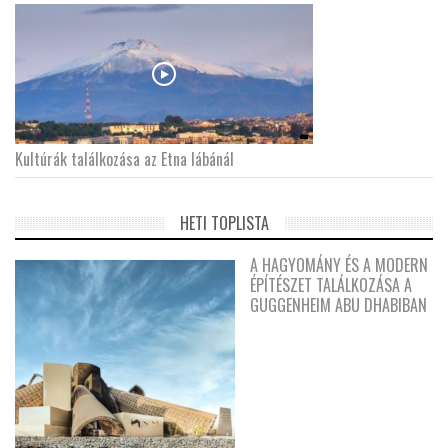
Kultúrák találkozása az Etna lábánál
HETI TOPLISTA
A HAGYOMÁNY ÉS A MODERN
ÉPÍTÉSZET TALÁLKOZÁSA A
GUGGENHEIM ABU DHABIBAN