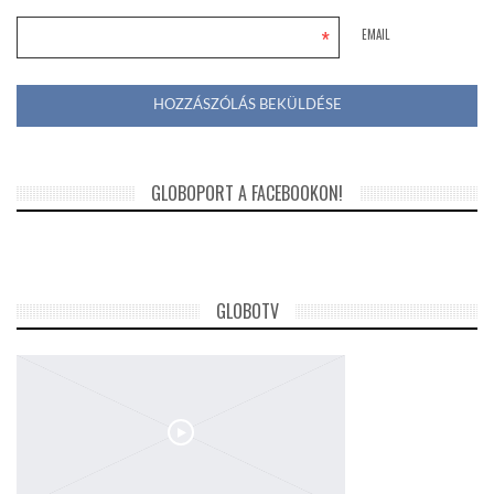
*
EMAIL
GLOBOPORT A FACEBOOKON!
GLOBOTV