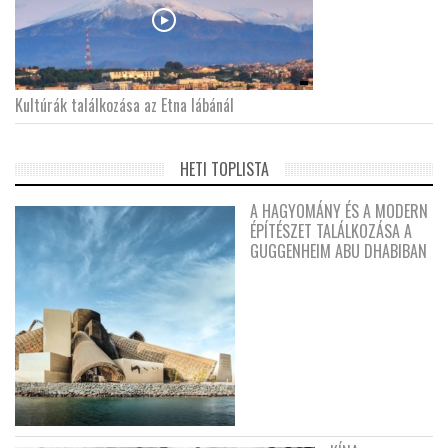
Kultúrák találkozása az Etna lábánál
HETI TOPLISTA
A HAGYOMÁNY ÉS A MODERN
ÉPÍTÉSZET TALÁLKOZÁSA A
GUGGENHEIM ABU DHABIBAN