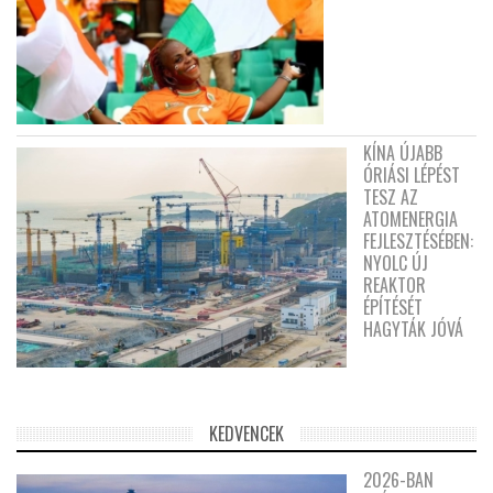
KÍNA ÚJABB
ÓRIÁSI LÉPÉST
TESZ AZ
ATOMENERGIA
FEJLESZTÉSÉBEN:
NYOLC ÚJ
REAKTOR
ÉPÍTÉSÉT
HAGYTÁK JÓVÁ
KEDVENCEK
2026-BAN