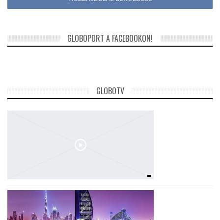
GLOBOPORT A FACEBOOKON!
GLOBOTV