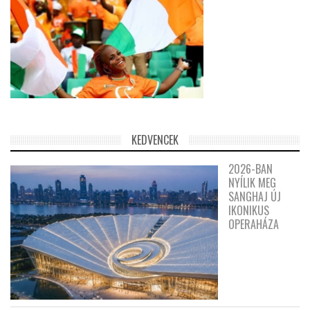
KEDVENCEK
2026-BAN
NYÍLIK MEG
SANGHAJ ÚJ
IKONIKUS
OPERAHÁZA