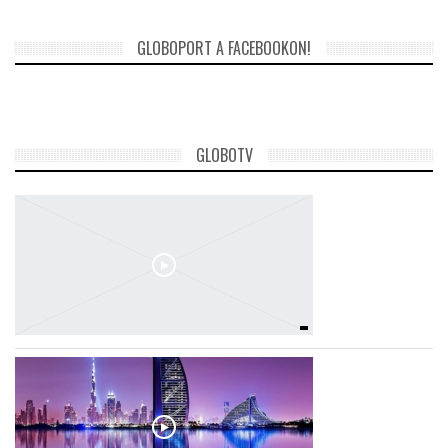
GLOBOPORT A FACEBOOKON!
GLOBOTV