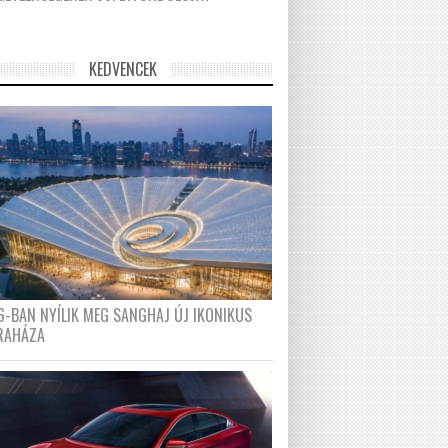
KEDVENCEK
6-BAN NYÍLIK MEG SANGHAJ ÚJ IKONIKUS
RAHÁZA