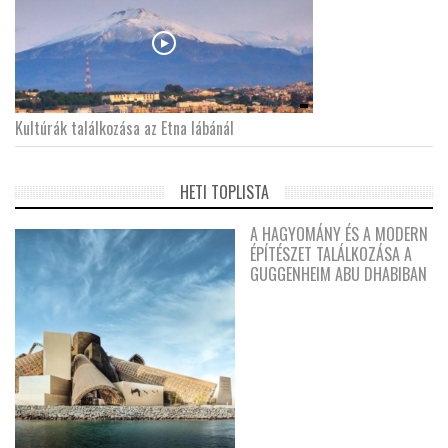
Kultúrák találkozása az Etna lábánál
HETI TOPLISTA
A HAGYOMÁNY ÉS A MODERN
ÉPÍTÉSZET TALÁLKOZÁSA A
GUGGENHEIM ABU DHABIBAN