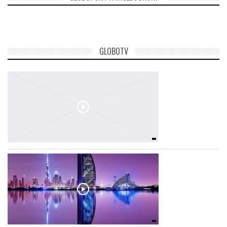
GLOBOTV