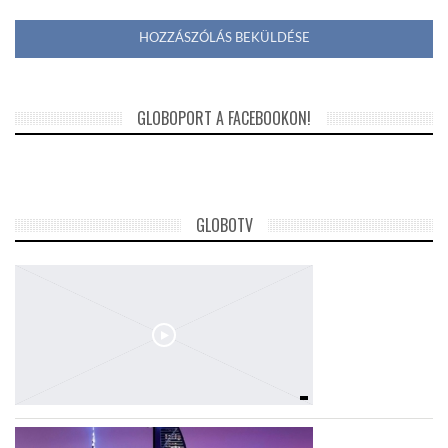
GLOBOPORT A FACEBOOKON!
GLOBOTV