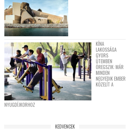
KÍNA
LAKOSSÁGA
GYORS
ÜTEMBEN
ÖREGSZIK: MÁR
MINDEN
NEGYEDIK EMBER
KÖZELÍT A
NYUGDÍJKORHOZ
KEDVENCEK