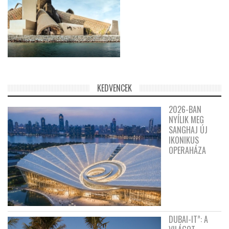
KEDVENCEK
2026-BAN
NYÍLIK MEG
SANGHAJ ÚJ
IKONIKUS
OPERAHÁZA
DUBAI-IT”: A