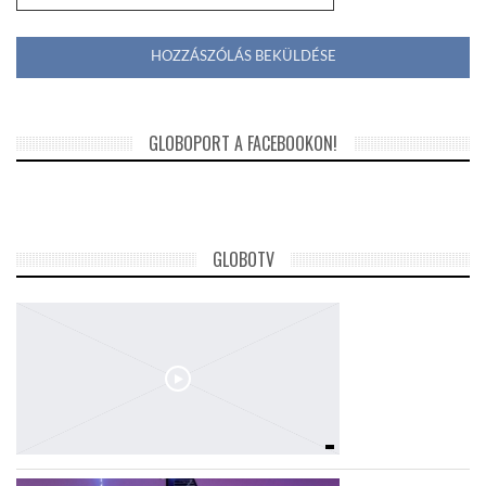
GLOBOPORT A FACEBOOKON!
GLOBOTV