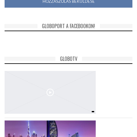
GLOBOPORT A FACEBOOKON!
GLOBOTV