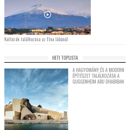
Kultúrák találkozása az Etna lábánál
HETI TOPLISTA
A HAGYOMÁNY ÉS A MODERN
ÉPÍTÉSZET TALÁLKOZÁSA A
GUGGENHEIM ABU DHABIBAN