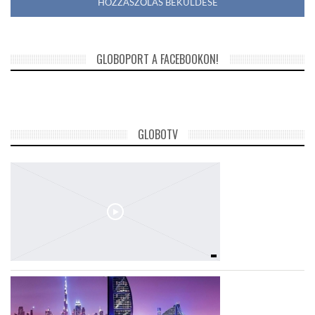
GLOBOPORT A FACEBOOKON!
GLOBOTV