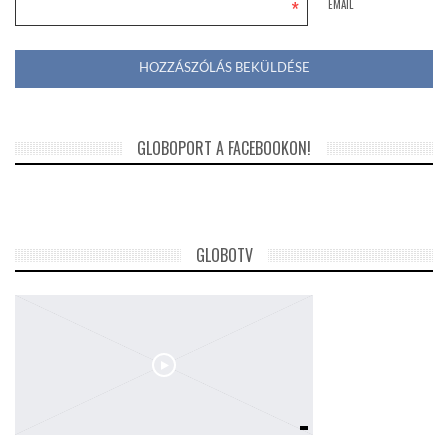
*
EMAIL
GLOBOPORT A FACEBOOKON!
GLOBOTV