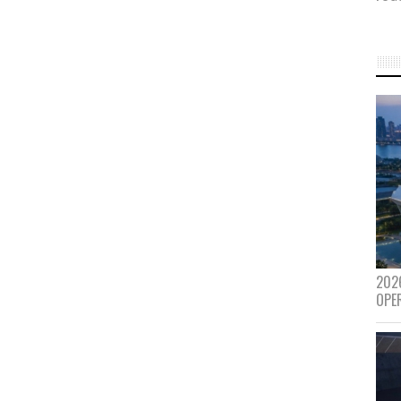
202
OPE