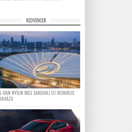
KEDVENCEK
6-BAN NYÍLIK MEG SANGHAJ ÚJ IKONIKUS
RAHÁZA