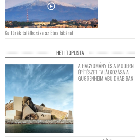
Kultúrák találkozása az Etna lábánál
HETI TOPLISTA
A HAGYOMÁNY ÉS A MODERN
ÉPÍTÉSZET TALÁLKOZÁSA A
GUGGENHEIM ABU DHABIBAN