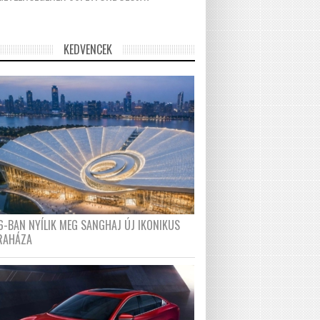
KEDVENCEK
6-BAN NYÍLIK MEG SANGHAJ ÚJ IKONIKUS
RAHÁZA