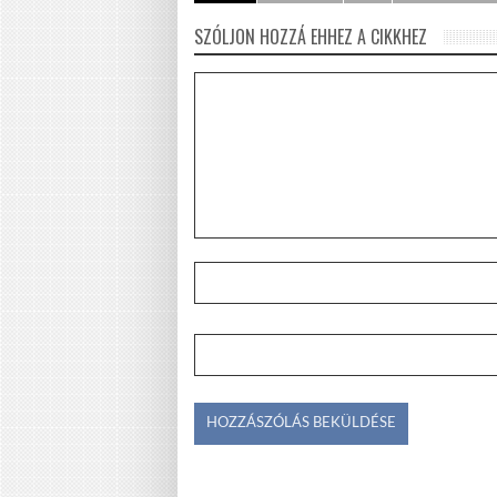
SZÓLJON HOZZÁ EHHEZ A CIKKHEZ