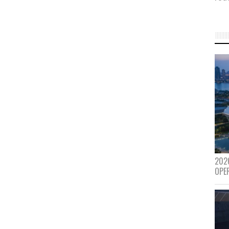
202
OPE