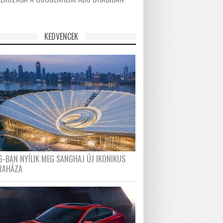
KEDVENCEK
6-BAN NYÍLIK MEG SANGHAJ ÚJ IKONIKUS
RAHÁZA