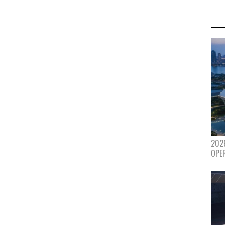
202
OPE