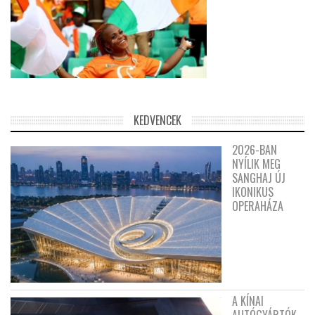
KEDVENCEK
2026-BAN
NYÍLIK MEG
SANGHAJ ÚJ
IKONIKUS
OPERAHÁZA
A KÍNAI
AUTÓGYÁRTÓK