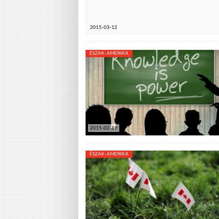
2015-03-12
ÉSZAK-AMERIKA
2015-02-19
ÉSZAK-AMERIKA