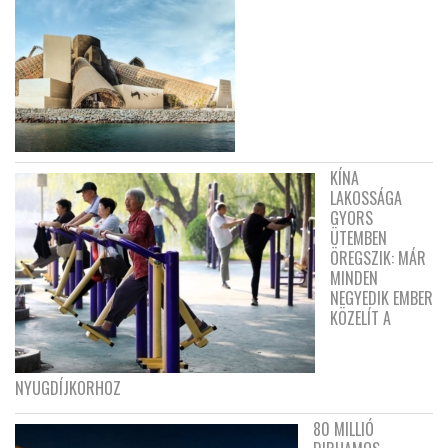
KÍNA
LAKOSSÁGA
GYORS
ÜTEMBEN
ÖREGSZIK: MÁR
MINDEN
NEGYEDIK EMBER
KÖZELÍT A
NYUGDÍJKORHOZ
80 MILLIÓ