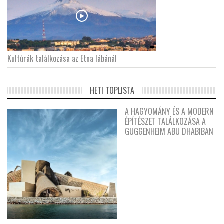
Kultúrák találkozása az Etna lábánál
HETI TOPLISTA
A HAGYOMÁNY ÉS A MODERN
ÉPÍTÉSZET TALÁLKOZÁSA A
GUGGENHEIM ABU DHABIBAN