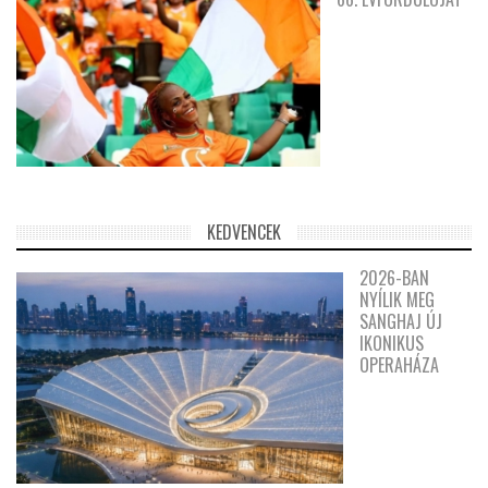
KEDVENCEK
2026-BAN
NYÍLIK MEG
SANGHAJ ÚJ
IKONIKUS
OPERAHÁZA