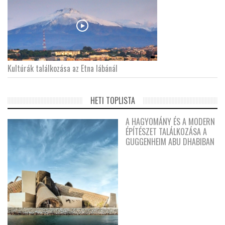
Kultúrák találkozása az Etna lábánál
HETI TOPLISTA
A HAGYOMÁNY ÉS A MODERN
ÉPÍTÉSZET TALÁLKOZÁSA A
GUGGENHEIM ABU DHABIBAN