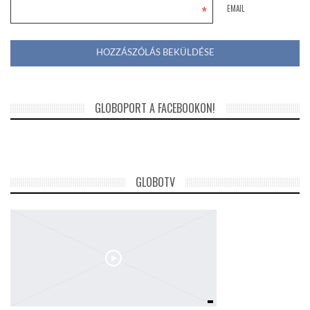
*
EMAIL
GLOBOPORT A FACEBOOKON!
GLOBOTV