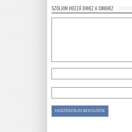
SZÓLJON HOZZÁ EHHEZ A CIKKHEZ