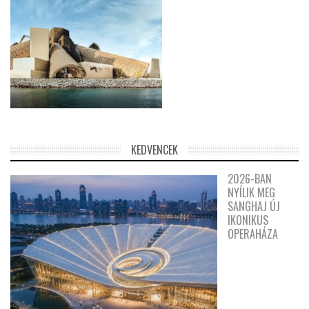
KEDVENCEK
2026-BAN
NYÍLIK MEG
SANGHAJ ÚJ
IKONIKUS
OPERAHÁZA