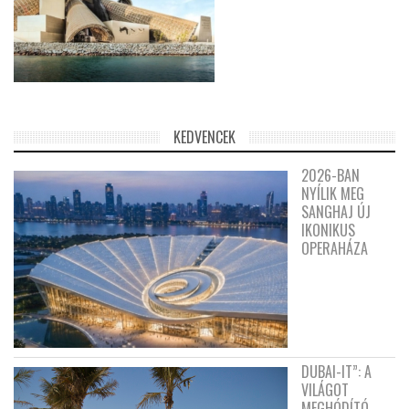
KEDVENCEK
2026-BAN
NYÍLIK MEG
SANGHAJ ÚJ
IKONIKUS
OPERAHÁZA
DUBAI-IT”: A
VILÁGOT
MEGHÓDÍTÓ