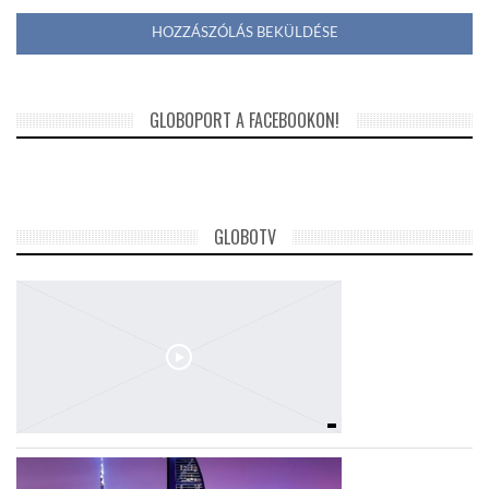
GLOBOPORT A FACEBOOKON!
GLOBOTV